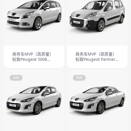
商务车MVP（高质量）
商务车MVP（高质量）
标致Peugeot 5008
标致Peugeot Partner
2010
Tepee 2011
免费
免费