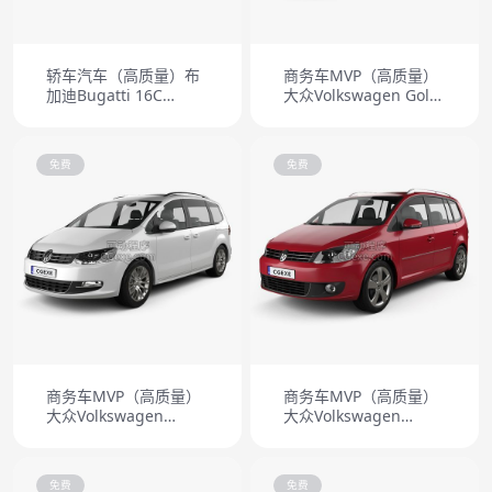
轿车汽车（高质量）布
商务车MVP（高质量）
加迪Bugatti 16C
大众Volkswagen Golf
Galibier 2010
Plus 2011
免费
免费
商务车MVP（高质量）
商务车MVP（高质量）
大众Volkswagen
大众Volkswagen
Sharan 2011
Touran 2011
免费
免费