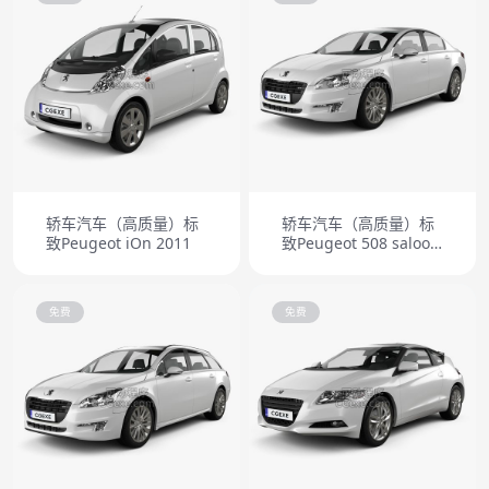
轿车汽车（高质量）标
轿车汽车（高质量）标
致Peugeot iOn 2011
致Peugeot 508 saloon
2011
免费
免费