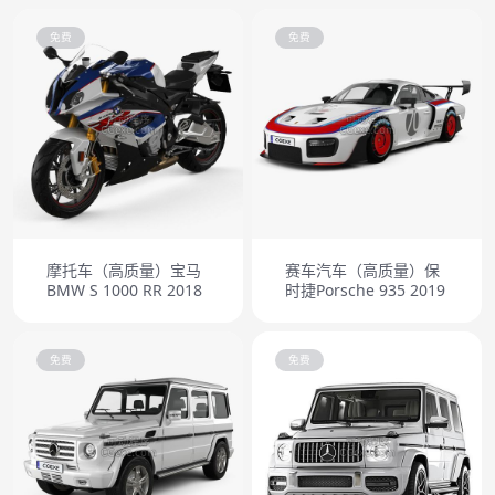
免费
免费
摩托车（高质量）宝马
赛车汽车（高质量）保
BMW S 1000 RR 2018
时捷Porsche 935 2019
免费
免费