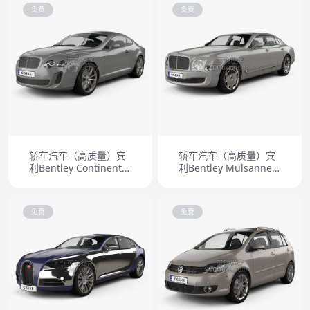
HQinterior 2011
免费
免费
轿车汽车（高质量）宾
轿车汽车（高质量）宾
利Bentley Continental
利Bentley Mulsanne
Supersports coupe
2011
2010
免费
免费