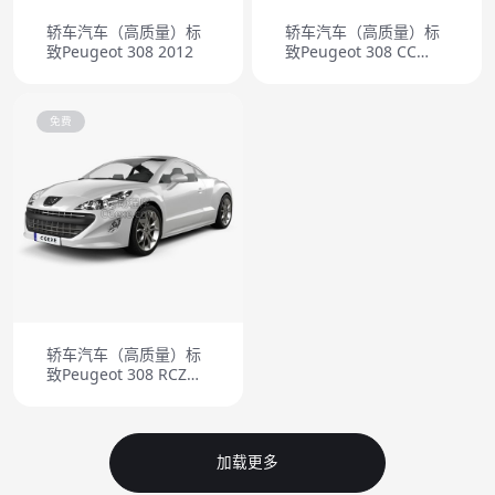
轿车汽车（高质量）标
轿车汽车（高质量）标
致Peugeot 308 2012
致Peugeot 308 CC
2012
免费
轿车汽车（高质量）标
致Peugeot 308 RCZ
2011
加载更多