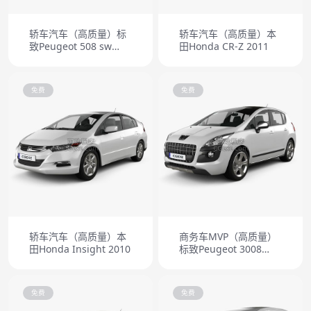
轿车汽车（高质量）标
轿车汽车（高质量）本
致Peugeot 508 sw
田Honda CR-Z 2011
2011
免费
免费
轿车汽车（高质量）本
商务车MVP（高质量）
田Honda Insight 2010
标致Peugeot 3008
2010
免费
免费