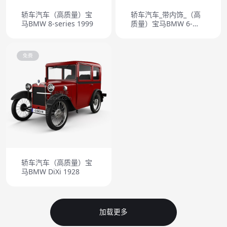
轿车汽车（高质量）宝
轿车汽车_带内饰_（高
马BMW 8-series 1999
质量）宝马BMW 6-
series Gran Coupe
2012
免费
轿车汽车（高质量）宝
马BMW DiXi 1928
加载更多