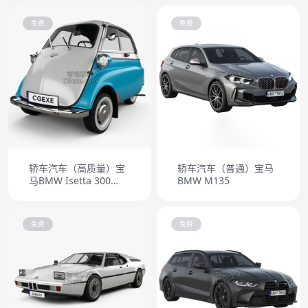
1986
免费
免费
轿车汽车（高质量）宝
轿车汽车（普通）宝马
马BMW Isetta 300
BMW M135
1956
免费
免费