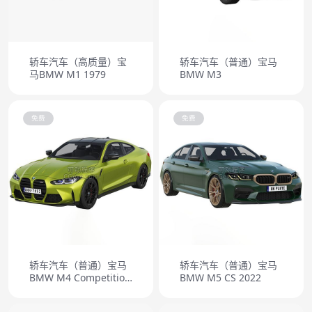
轿车汽车（高质量）宝
轿车汽车（普通）宝马
马BMW M1 1979
BMW M3
免费
免费
轿车汽车（普通）宝马
轿车汽车（普通）宝马
BMW M4 Competition
BMW M5 CS 2022
2021