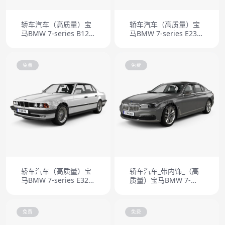
轿车汽车（高质量）宝
轿车汽车（高质量）宝
马BMW 7-series B12
马BMW 7-series E23
Alpina 1998
1982
免费
免费
轿车汽车（高质量）宝
轿车汽车_带内饰_（高
马BMW 7-series E32
质量）宝马BMW 7-
1992
series Le 2015
免费
免费