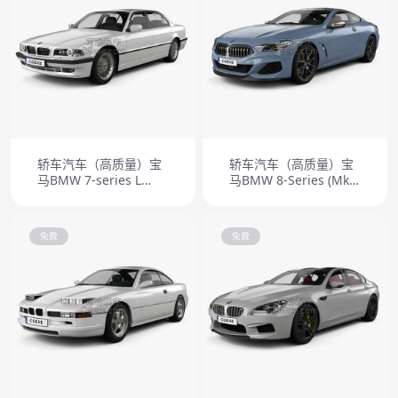
轿车汽车（高质量）宝
轿车汽车（高质量）宝
马BMW 7-series L
马BMW 8-Series (Mk2)
1998
(G15) coupe M850i
2019
免费
免费