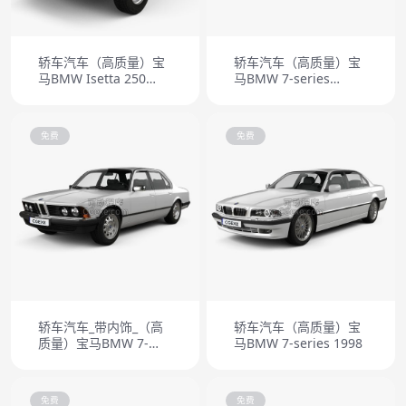
轿车汽车（高质量）宝
轿车汽车（高质量）宝
马BMW Isetta 250
马BMW 7-series
1955
(Mk6f) (G12) L 2019
免费
免费
轿车汽车_带内饰_（高
轿车汽车（高质量）宝
质量）宝马BMW 7-
马BMW 7-series 1998
series 1982
免费
免费