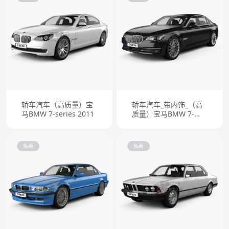
轿车汽车（高质量）宝
轿车汽车_带内饰_（高
马BMW 7-series 2011
质量）宝马BMW 7-
series 2013
免费
免费