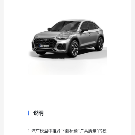
说明
1.汽车模型中推荐下载标题写"高质量"的模