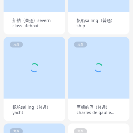
船舶（普通）severn
帆船sailing（普通）
class lifeboat
ship
免费
免费
帆船sailing（普通）
军舰航母（普通）
yacht
charles de gaulle
aircraft carrier r91
免费
免费