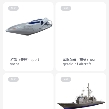
免费
免费
游艇（普通）sport
军舰航母（普通）uss
yacht
gerald r f aircraft
carrier cvn 78
免费
免费