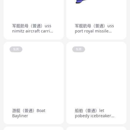
军舰航母（普通）uss
军舰航母（普通）uss
nimitz aircraft carrier
port royal missile
cvn 68
cruiser
免费
免费
游艇（普通）Boat
船舶（普通）let
Bayliner
pobedy icebreaker
ship