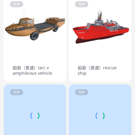
免费
免费
船舶（普通）larc v
船舶（普通）rescue
amphibious vehicle
ship
免费
免费