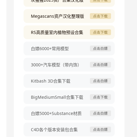
Megascans资产汉化整理版
点击下载
RS高质量室内植物预设合集
点击下载
白嫖6000+常用模型
点击白嫖
3000+汽车模型（带内饰）
点击白嫖
Kitbash 3D合集下载
点击白嫖
BigMediumSmall合集下载
点击下载
白嫖5000+Substance材质
点击白嫖
C4D各个版本安装包合集
点击白嫖