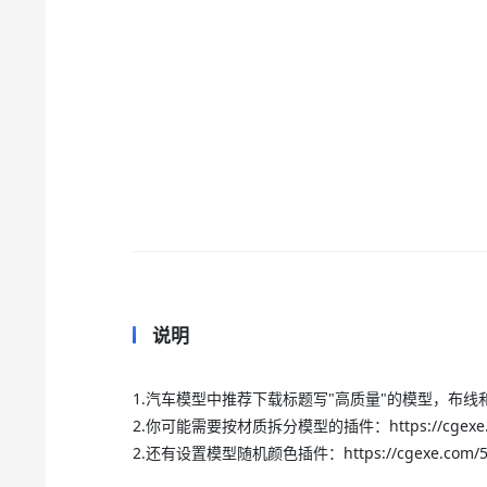
说明
1.汽车模型中推荐下载标题写"高质量"的模型，布线
2.你可能需要按材质拆分模型的插件：https://cgexe.c
2.还有设置模型随机颜色插件：https://cgexe.com/5