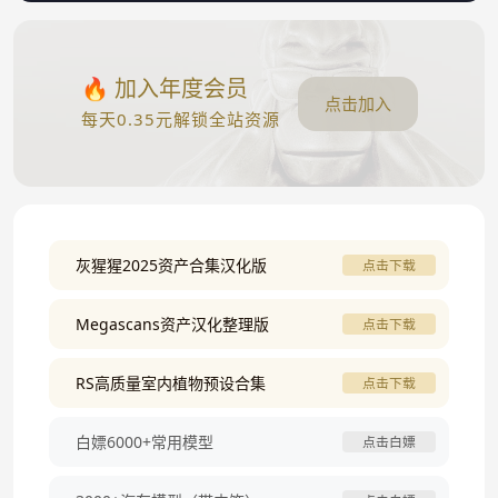
🔥 加入年度会员
点击加入
每天0.35元解锁全站资源
灰猩猩2025资产合集汉化版
点击下载
Megascans资产汉化整理版
点击下载
RS高质量室内植物预设合集
点击下载
白嫖6000+常用模型
点击白嫖