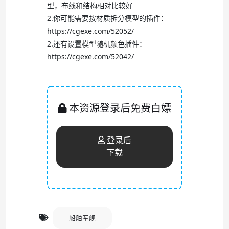
型，布线和结构相对比较好
2.你可能需要按材质拆分模型的插件：
https://cgexe.com/52052/
2.还有设置模型随机颜色插件：
https://cgexe.com/52042/
本资源登录后免费白嫖
登录后
下载
船舶军舰