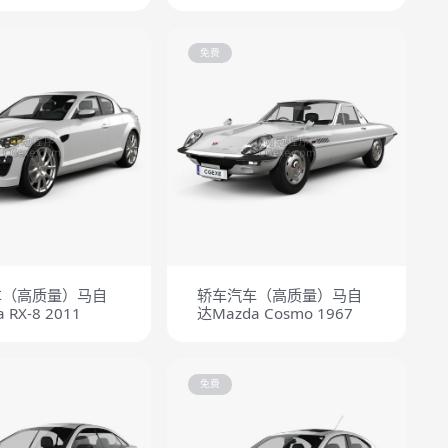
免费
车（高质量）马自
轿车汽车（高质量）马自
 RX-8 2011
达Mazda Cosmo 1967
免费