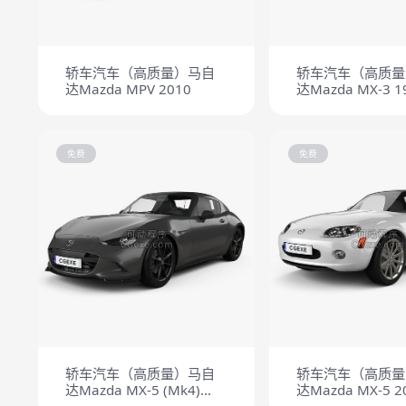
轿车汽车（高质量）马自
轿车汽车（高质量
达Mazda MPV 2010
达Mazda MX-3 1
免费
免费
轿车汽车（高质量）马自
轿车汽车（高质量
达Mazda MX-5 (Mk4)
达Mazda MX-5 2
(ND) RF 2016