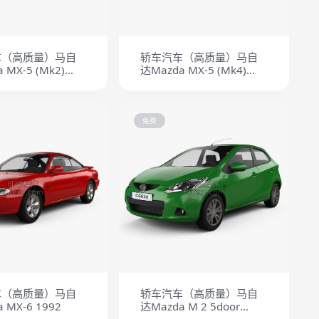
车（高质量）马自
轿车汽车（高质量）马自
 MX-5 (Mk2)
达Mazda MX-5 (Mk4)
98
(ND) 2014
免费
车（高质量）马自
轿车汽车（高质量）马自
 MX-6 1992
达Mazda M 2 5door
2010