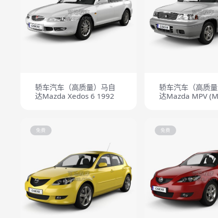
轿车汽车（高质量）马自
轿车汽车（高质量
达Mazda Xedos 6 1992
达Mazda MPV (M
(LV) 1997
免费
免费