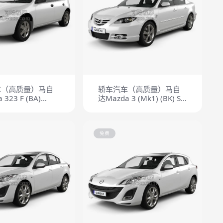
车（高质量）马自
轿车汽车（高质量）马自
323 F (BA)
达Mazda 3 (Mk1) (BK) S
2005
免费