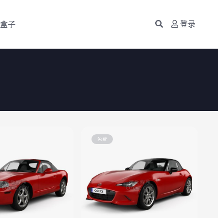
盒子
登录
免费