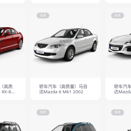
免费
免费
_（高质
轿车汽车（高质量）马自
轿车汽
RX-8
达Mazda 6 Mk1 2002
达Mazda
免费
免费