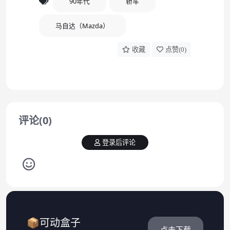
90年代
轿车
马自达（Mazda）
收藏
点赞(
0
)
评论(0)
登录后评论
📦可动盒子
点击下载