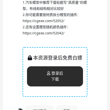
1.汽车模型中推荐下载标题写"高质量"的模
型，布线和结构相对比较好
2.你可能需要按材质拆分模型的插件：
https://cgexe.com/52052/
2.还有设置模型随机颜色插件：
https://cgexe.com/52042/
本资源登录后免费白嫖
登录后
下载