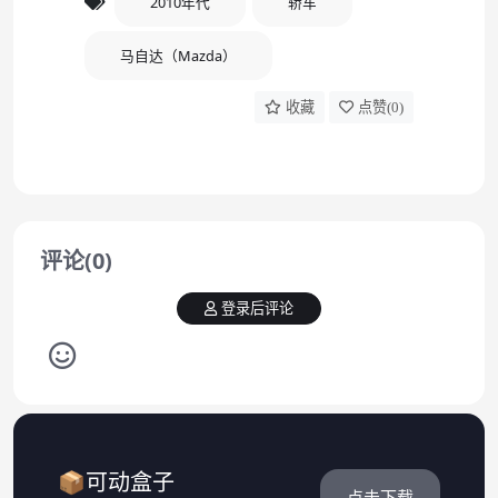
2010年代
轿车
马自达（Mazda）
收藏
点赞(
0
)
评论(0)
登录后评论
📦可动盒子
点击下载