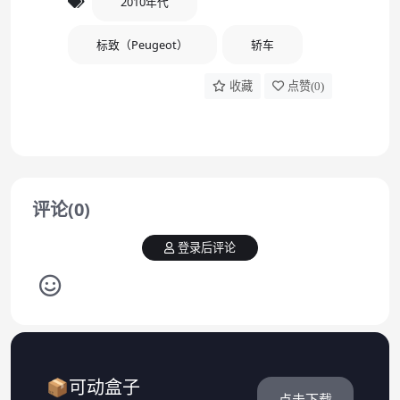
2010年代
标致（Peugeot）
轿车
收藏
点赞(
0
)
评论(0)
登录后评论
📦可动盒子
点击下载