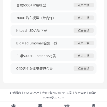
白嫖6000+常用模型
点击白嫖
3000+汽车模型（带内饰）
点击白嫖
Kitbash 3D合集下载
点击白嫖
BigMediumSmall合集下载
点击下载
白嫖5000+Substance材质
点击白嫖
C4D各个版本安装包合集
点击白嫖
可动程序丨CGexe.com
丨粤ICP备2023069196号
丨免责声明
丨邮箱：
cgexe@qq.com