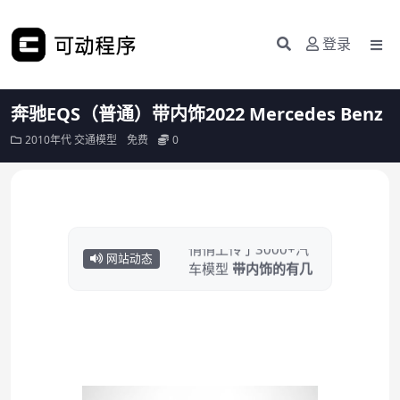
登录
奔驰EQS（普通）带内饰2022 Mercedes Benz
2010年代
交通模型
免费
0
悄悄上传了3000+汽
车模型
带内饰的有几
网站动态
百个……
点击白嫖