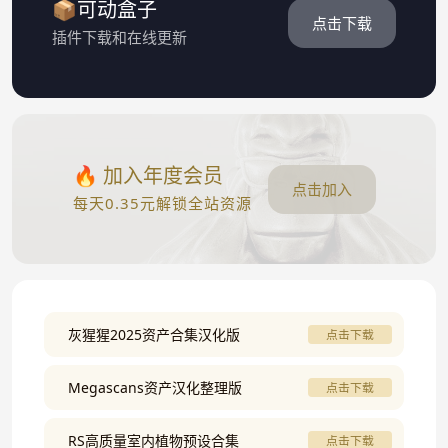
📦可动盒子
点击下载
插件下载和在线更新
🔥 加入年度会员
点击加入
每天0.35元解锁全站资源
灰猩猩2025资产合集汉化版
点击下载
Megascans资产汉化整理版
点击下载
RS高质量室内植物预设合集
点击下载