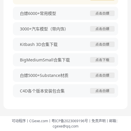
白嫖6000+常用模型
点击白嫖
3000+汽车模型（带内饰）
点击白嫖
Kitbash 3D合集下载
点击白嫖
BigMediumSmall合集下载
点击下载
白嫖5000+Substance材质
点击白嫖
C4D各个版本安装包合集
点击白嫖
可动程序丨CGexe.com
丨粤ICP备2023069196号
丨免责声明
丨邮箱：
cgexe@qq.com