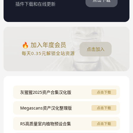
插件下载和在线更新
🔥 加入年度会员
点击加入
每天0.35元解锁全站资源
灰猩猩2025资产合集汉化版
点击下载
Megascans资产汉化整理版
点击下载
RS高质量室内植物预设合集
点击下载