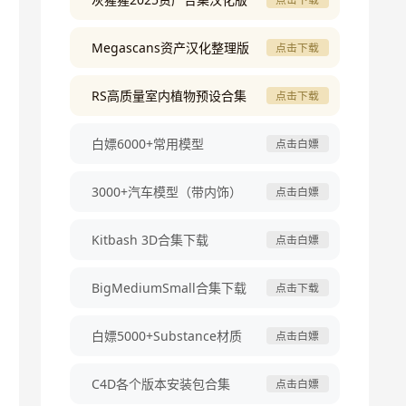
Megascans资产汉化整理版
点击下载
RS高质量室内植物预设合集
点击下载
白嫖6000+常用模型
点击白嫖
3000+汽车模型（带内饰）
点击白嫖
Kitbash 3D合集下载
点击白嫖
BigMediumSmall合集下载
点击下载
白嫖5000+Substance材质
点击白嫖
C4D各个版本安装包合集
点击白嫖