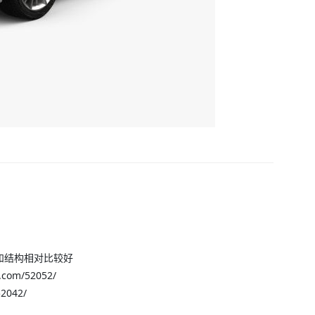
和结构相对比较好
om/52052/
2042/