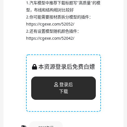
1.汽车模型中推荐下载标题写"高质量"的模
型，布线和结构相对比较好
2.你可能需要按材质拆分模型的插件：
https://cgexe.com/52052/
2.还有设置模型随机颜色插件：
https://cgexe.com/52042/
本资源登录后免费白嫖
登录后
下载