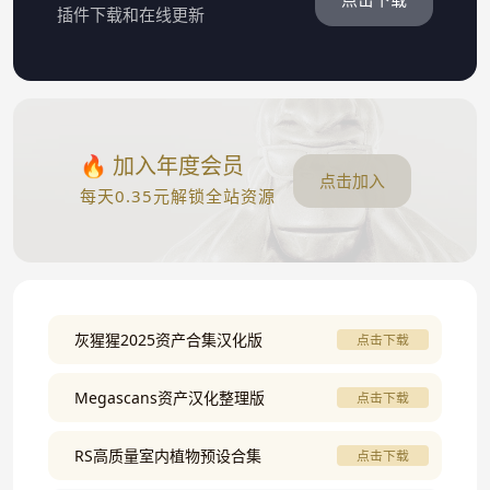
插件下载和在线更新
🔥 加入年度会员
点击加入
每天0.35元解锁全站资源
灰猩猩2025资产合集汉化版
点击下载
Megascans资产汉化整理版
点击下载
RS高质量室内植物预设合集
点击下载