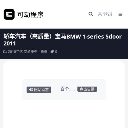
登录
轿车汽车（高质量）宝马BMW 1-series 5door
2011
2010年代
交通模型
免费
0
悄悄上传了3000+汽
车模型
带内饰的有几
百个……
点击白嫖
网站动态