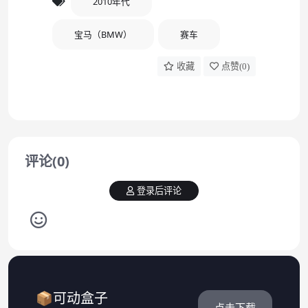
2010年代
宝马（BMW）
赛车
收藏
点赞(
0
)
评论(0)
登录后评论
📦可动盒子
点击下载