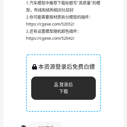
1.汽车模型中推荐下载标题写"高质量"的模
型，布线和结构相对比较好
2.你可能需要按材质拆分模型的插件：
https://cgexe.com/52052/
2.还有设置模型随机颜色插件：
https://cgexe.com/52042/
本资源登录后免费白嫖
登录后
下载