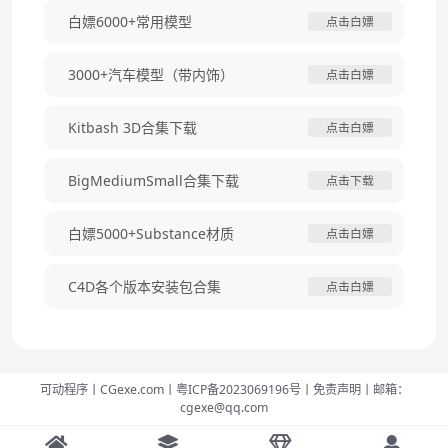
白嫖6000+常用模型
点击白嫖
3000+汽车模型（带内饰）
点击白嫖
Kitbash 3D合集下载
点击白嫖
BigMediumSmall合集下载
点击下载
白嫖5000+Substance材质
点击白嫖
C4D各个版本安装包合集
点击白嫖
可动程序丨CGexe.com
丨粤ICP备2023069196号
丨免责声明
丨邮箱：
cgexe@qq.com