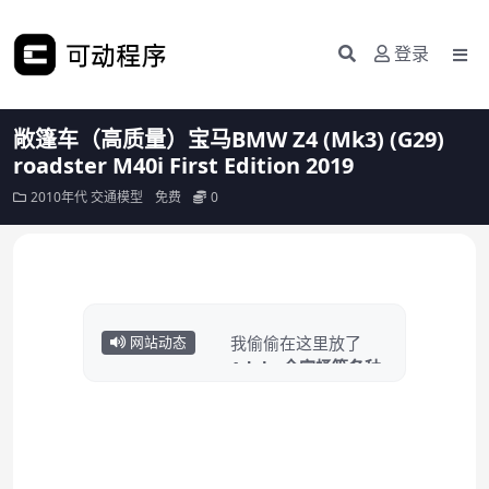
登录
敞篷车（高质量）宝马BMW Z4 (Mk3) (G29)
roadster M40i First Edition 2019
2010年代
交通模型
免费
0
我偷偷在这里放了
网站动态
Adobe全家桶等各种
常用软件……
点击白嫖