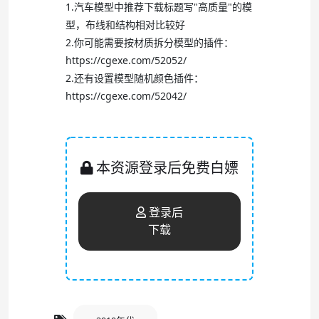
1.汽车模型中推荐下载标题写"高质量"的模
型，布线和结构相对比较好
2.你可能需要按材质拆分模型的插件：
https://cgexe.com/52052/
2.还有设置模型随机颜色插件：
https://cgexe.com/52042/
本资源登录后免费白嫖
登录后
下载