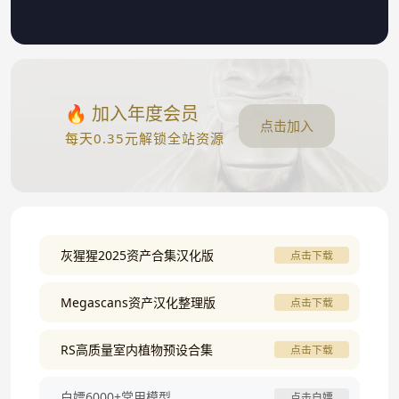
🔥 加入年度会员
点击加入
每天0.35元解锁全站资源
灰猩猩2025资产合集汉化版
点击下载
Megascans资产汉化整理版
点击下载
RS高质量室内植物预设合集
点击下载
白嫖6000+常用模型
点击白嫖