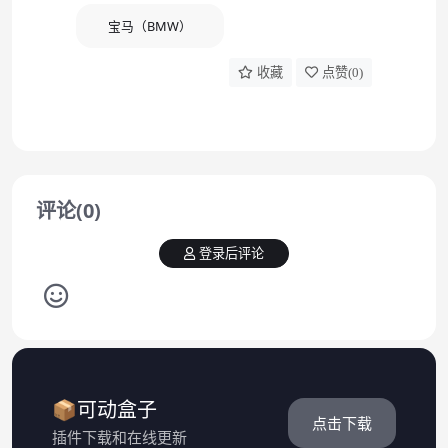
宝马（BMW）
收藏
点赞(
0
)
评论(0)
登录后评论
📦可动盒子
点击下载
插件下载和在线更新