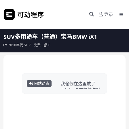
登录
SUV多用途车（普通）宝马BMW iX1
2010年代
SUV
免费
0
我偷偷在这里放了
网站动态
Adobe全家桶等各种
常用软件……
点击白嫖