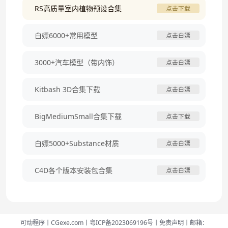
RS高质量室内植物预设合集
点击下载
白嫖6000+常用模型
点击白嫖
3000+汽车模型（带内饰）
点击白嫖
Kitbash 3D合集下载
点击白嫖
BigMediumSmall合集下载
点击下载
白嫖5000+Substance材质
点击白嫖
C4D各个版本安装包合集
点击白嫖
可动程序丨CGexe.com
丨粤ICP备2023069196号
丨免责声明
丨邮箱：