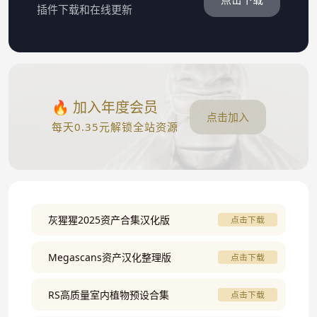
插件下载和在线更新
🔥 加入年度会员
点击加入
每天0.35元解锁全站资源
灰猩猩2025资产合集汉化版
点击下载
Megascans资产汉化整理版
点击下载
RS高质量室内植物预设合集
点击下载