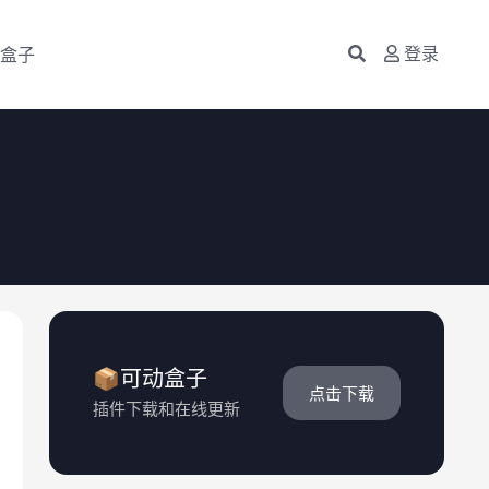
盒子
登录
📦可动盒子
点击下载
插件下载和在线更新