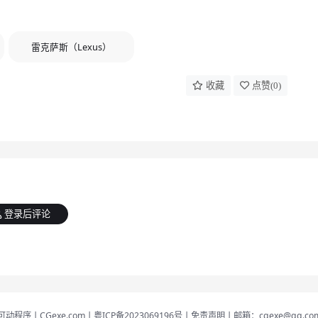
雷克萨斯（Lexus）
收藏
点赞(
0
)
登录后评论
可动程序丨CGexe.com
丨粤ICP备2023069196号
丨免责声明
丨邮箱：cgexe@qq.co