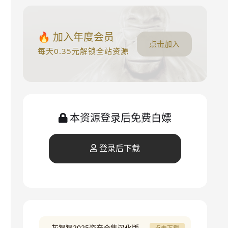
🔥 加入年度会员
点击加入
每天0.35元解锁全站资源
本资源登录后免费白嫖
登录后下载
灰猩猩2025资产合集汉化版
点击下载