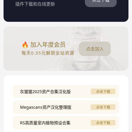
插件下载和在线更新
🔥 加入年度会员
点击加入
每天0.35元解锁全站资源
灰猩猩2025资产合集汉化版
点击下载
Megascans资产汉化整理版
点击下载
RS高质量室内植物预设合集
点击下载