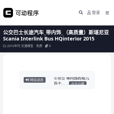
登录
公交巴士长途汽车_带内饰_（高质量）斯堪尼亚
Scania Interlink Bus HQinterior 2015
2010年代
交通模型
免费
0
悄悄上传了3000+汽
车模型
带内饰的有几
网站动态
百个……
点击白嫖