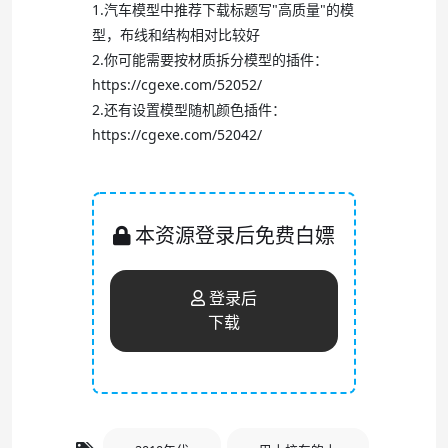
1.汽车模型中推荐下载标题写"高质量"的模
型，布线和结构相对比较好
2.你可能需要按材质拆分模型的插件：
https://cgexe.com/52052/
2.还有设置模型随机颜色插件：
https://cgexe.com/52042/
本资源登录后免费白嫖
登录后
下载