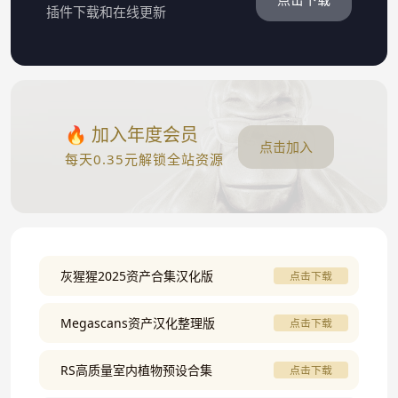
插件下载和在线更新
🔥 加入年度会员
点击加入
每天0.35元解锁全站资源
灰猩猩2025资产合集汉化版
点击下载
Megascans资产汉化整理版
点击下载
RS高质量室内植物预设合集
点击下载