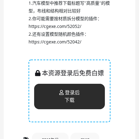
1.汽车模型中推荐下载标题写"高质量"的模
型，布线和结构相对比较好
2.你可能需要按材质拆分模型的插件：
https://cgexe.com/52052/
2.还有设置模型随机颜色插件：
https://cgexe.com/52042/
本资源登录后免费白嫖
登录后
下载