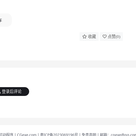
车
收藏
点赞(
0
)
登录后评论
可动程序丨CGexe.com
丨粤ICP备2023069196号
丨免责声明
丨邮箱：cgexe@qq.co