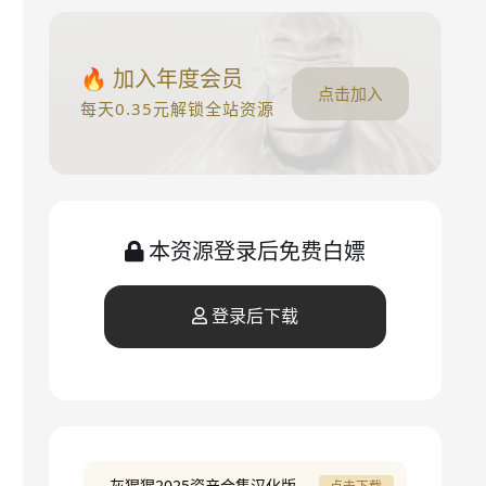
🔥 加入年度会员
点击加入
每天0.35元解锁全站资源
本资源登录后免费白嫖
登录后下载
灰猩猩2025资产合集汉化版
点击下载