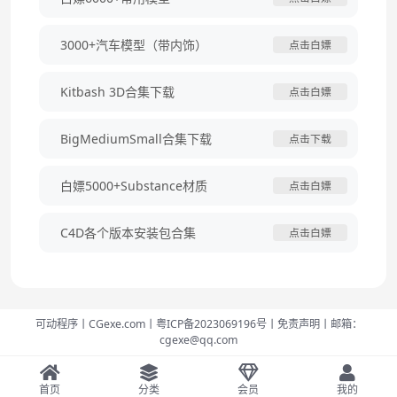
3000+汽车模型（带内饰）
点击白嫖
Kitbash 3D合集下载
点击白嫖
BigMediumSmall合集下载
点击下载
白嫖5000+Substance材质
点击白嫖
C4D各个版本安装包合集
点击白嫖
可动程序丨CGexe.com
丨粤ICP备2023069196号
丨免责声明
丨邮箱：
cgexe@qq.com
首页
分类
会员
我的