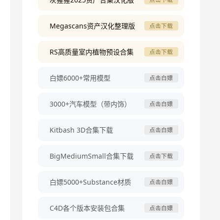
Megascans资产汉化整理版
点击下载
RS高质量室内植物预设合集
点击下载
白嫖6000+常用模型
点击白嫖
3000+汽车模型（带内饰）
点击白嫖
Kitbash 3D合集下载
点击白嫖
BigMediumSmall合集下载
点击下载
白嫖5000+Substance材质
点击白嫖
C4D各个版本安装包合集
点击白嫖