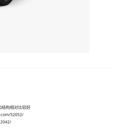
和结构相对比较好
om/52052/
2042/