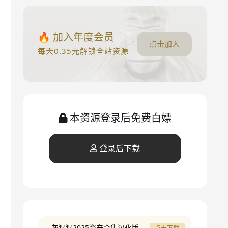
🔥 加入年度会员
点击加入
每天0.35元解锁全站资源
本资源登录后免费白嫖
登录后下载
灰猩猩2025资产合集汉化版
点击下载