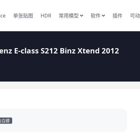
nce
单张贴图
HDR
常用模型
软件
插件
可动
class S212 Binz Xtend 2012
击白嫖