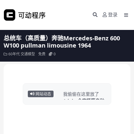
登录
总统车（高质量）奔驰Mercedes-Benz 600
W100 pullman limousine 1964
60年代
交通模型
免费
0
我偷偷在这里放了
网站动态
Adobe全家桶等各种
常用软件……
点击白嫖