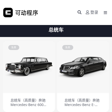
登录
总统车
免费
免费
总统车（高质量）奔驰
总统车（高质量）奔驰
Mercedes-Benz 600
Mercedes-Benz E-
W100 pullman
class Binz Limousine