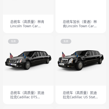
总统车（高质量）林肯
总统车加长（普通）林
Lincoln Town Car
肯Lincoln Town Car
(Mk1) Limousine 1989
Limousine
免费
免费
总统车（高质量）凯迪
总统车（高质量）凯迪
拉克Cadillac DTS
拉克Cadillac US State
Limousine 2006
Car 2009