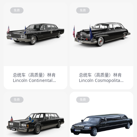
limousine 1964
2009
免费
免费
总统车（高质量）林肯
总统车（高质量）林肯
Lincoln Continental
Lincoln Cosmopolitan
(Mk4) US State Car
Limousine 1950
1969
免费
免费