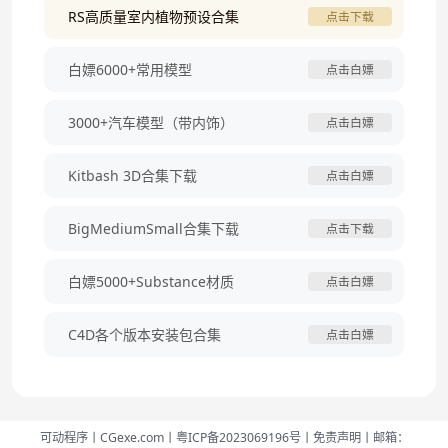
RS高质量室内植物预设合集
点击下载
白嫖6000+常用模型
点击白嫖
3000+汽车模型（带内饰）
点击白嫖
Kitbash 3D合集下载
点击白嫖
BigMediumSmall合集下载
点击下载
白嫖5000+Substance材质
点击白嫖
C4D各个版本安装包合集
点击白嫖
可动程序丨CGexe.com
丨粤ICP备2023069196号
丨免责声明
丨邮箱：