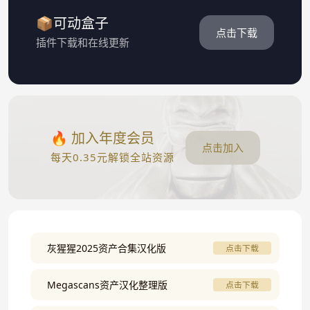
📦可动盒子
点击下载
插件下载和在线更新
🔥 加入年度会员
点击加入
每天0.35元解锁全站资源
灰猩猩2025资产合集汉化版
点击下载
Megascans资产汉化整理版
点击下载