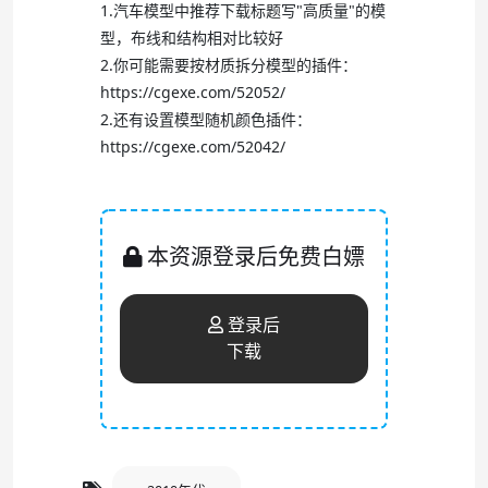
1.汽车模型中推荐下载标题写"高质量"的模
型，布线和结构相对比较好
2.你可能需要按材质拆分模型的插件：
https://cgexe.com/52052/
2.还有设置模型随机颜色插件：
https://cgexe.com/52042/
本资源登录后免费白嫖
登录后
下载