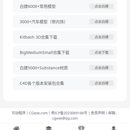
白嫖6000+常用模型
点击白嫖
3000+汽车模型（带内饰）
点击白嫖
Kitbash 3D合集下载
点击白嫖
BigMediumSmall合集下载
点击下载
白嫖5000+Substance材质
点击白嫖
C4D各个版本安装包合集
点击白嫖
可动程序丨CGexe.com
丨粤ICP备2023069196号
丨免责声明
丨邮箱：
cgexe@qq.com