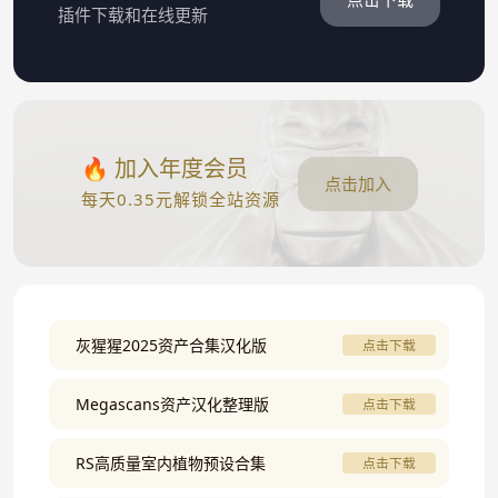
插件下载和在线更新
🔥 加入年度会员
点击加入
每天0.35元解锁全站资源
灰猩猩2025资产合集汉化版
点击下载
Megascans资产汉化整理版
点击下载
RS高质量室内植物预设合集
点击下载