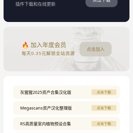
插件下载和在线更新
🔥 加入年度会员
点击加入
每天0.35元解锁全站资源
灰猩猩2025资产合集汉化版
点击下载
Megascans资产汉化整理版
点击下载
RS高质量室内植物预设合集
点击下载