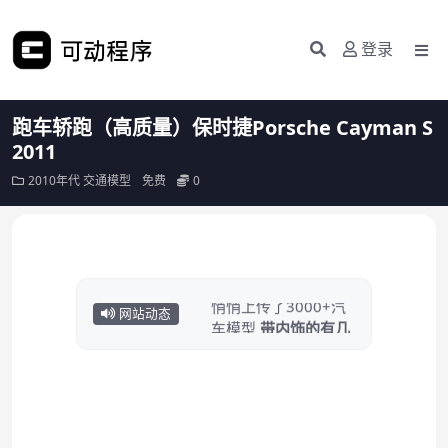
登录
跑车轿跑（高质量）保时捷Porsche Cayman S
2011
2010年代
交通模型
免费
0
悄悄上传了3000+汽
车模型
带内饰的有几
网站动态
百个……
点击白嫖