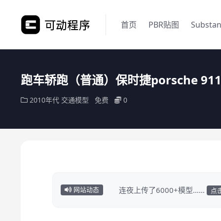
首页
PBR贴图
Substa
跑车轿跑（普通）保时捷porsche 911 carr
2010年代
交通模型
免费
0
连夜上传了6000+模型……
网站动态
点