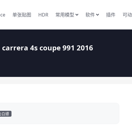
nce
单张贴图
HDR
常用模型
软件
插件
可动
era 4s coupe 991 2016
击白嫖