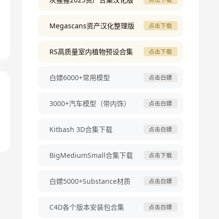
Megascans资产汉化整理版
点击下载
RS高质量室内植物预设合集
点击下载
白嫖6000+常用模型
点击白嫖
3000+汽车模型（带内饰）
点击白嫖
Kitbash 3D合集下载
点击白嫖
BigMediumSmall合集下载
点击下载
白嫖5000+Substance材质
点击白嫖
C4D各个版本安装包合集
点击白嫖