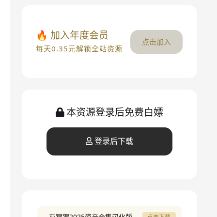
🔥 加入年度会员
点击加入
每天0.35元解锁全站资源
本资源登录后免费白嫖
登录后下载
灰猩猩2025资产合集汉化版
点击下载