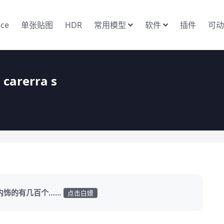
nce
单张贴图
HDR
常用模型
软件
插件
可动
rerra s
内饰的有几百个……
点击白嫖