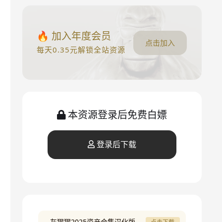
🔥 加入年度会员
点击加入
每天0.35元解锁全站资源
本资源登录后免费白嫖
登录后下载
灰猩猩2025资产合集汉化版
点击下载