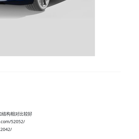
和结构相对比较好
om/52052/
2042/