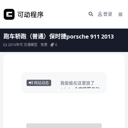
登录
跑车轿跑（普通）保时捷porsche 911 2013
2010年代
交通模型
免费
0
我偷偷在这里放了
网站动态
Adobe全家桶等各种
常用软件……
点击白嫖