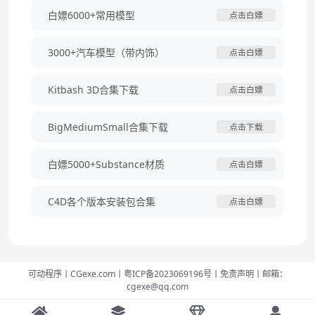
白嫖6000+常用模型
点击白嫖
3000+汽车模型（带内饰）
点击白嫖
Kitbash 3D合集下载
点击白嫖
BigMediumSmall合集下载
点击下载
白嫖5000+Substance材质
点击白嫖
C4D各个版本安装包合集
点击白嫖
可动程序丨CGexe.com
丨粤ICP备2023069196号
丨免责声明
丨邮箱：
cgexe@qq.com