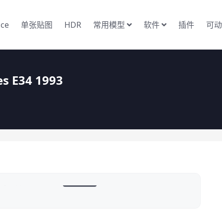
nce
单张贴图
HDR
常用模型
软件
插件
可动
E34 1993
家桶等各种常用软件……
点击白嫖