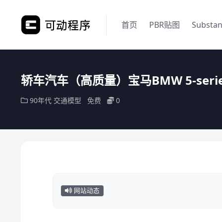
首页
PBR贴图
Substa
轿车汽车（高质量）宝马BMW 5-series 
90年代
交通模型
免费
0
我偷偷在这里放了
Adobe全
网站动态