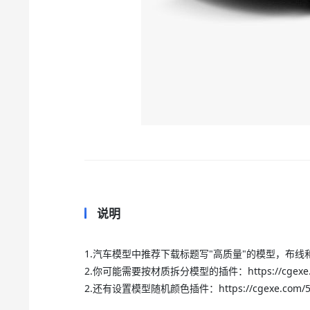
说明
1.汽车模型中推荐下载标题写"高质量"的模型，布线
2.你可能需要按材质拆分模型的插件：https://cgexe.c
2.还有设置模型随机颜色插件：https://cgexe.com/5