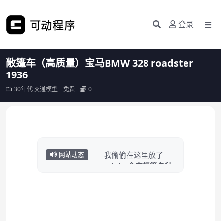
登录
敞篷车（高质量）宝马BMW 328 roadster
1936
30年代
交通模型
免费
0
我偷偷在这里放了
网站动态
Adobe全家桶等各种
常用软件……
点击白嫖