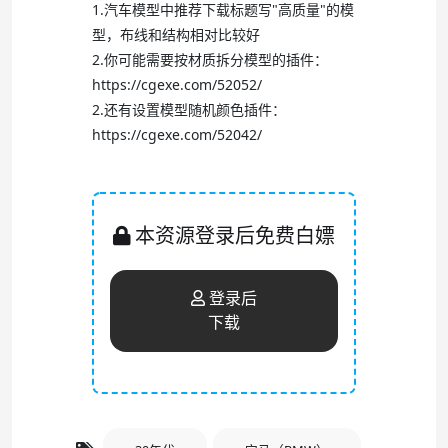
1.汽车模型中推荐下载标题写"高质量"的模
型，布线和结构相对比较好
2.你可能需要按材质拆分模型的插件：
https://cgexe.com/52052/
2.还有设置模型随机颜色插件：
https://cgexe.com/52042/
本资源登录后免费白嫖
登录后
下载