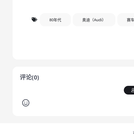
80年代
奥迪（Audi）
赛
评论(0)