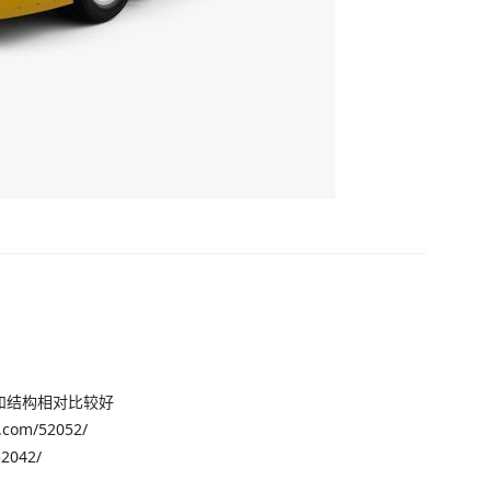
和结构相对比较好
om/52052/
2042/