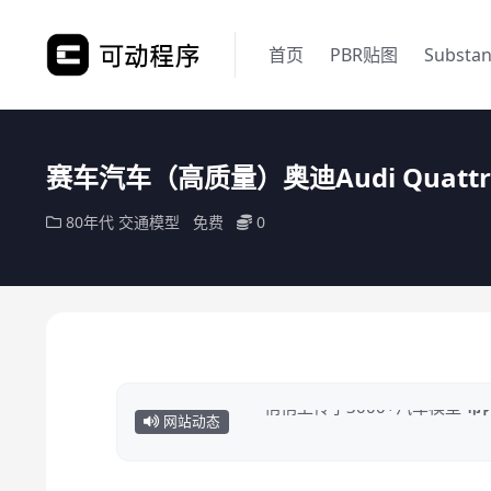
首页
PBR贴图
Substa
赛车汽车（高质量）奥迪Audi Quattro Sp
80年代
交通模型
免费
0
我偷偷在这里放了
Adobe全
网站动态