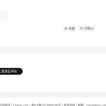
车
收藏
点赞(
0
)
登录后评论
可动程序丨CGexe.com
丨粤ICP备2023069196号
丨免责声明
丨邮箱：cgexe@qq.co