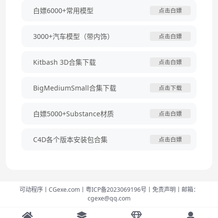
白嫖6000+常用模型
点击白嫖
3000+汽车模型（带内饰）
点击白嫖
Kitbash 3D合集下载
点击白嫖
BigMediumSmall合集下载
点击下载
白嫖5000+Substance材质
点击白嫖
C4D各个版本安装包合集
点击白嫖
可动程序丨CGexe.com
丨粤ICP备2023069196号
丨免责声明
丨邮箱：
cgexe@qq.com