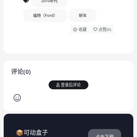
2010年代
福特（Ford）
轿车
收藏
点赞(
0
)
评论(0)
登录后评论
📦可动盒子
点击下载