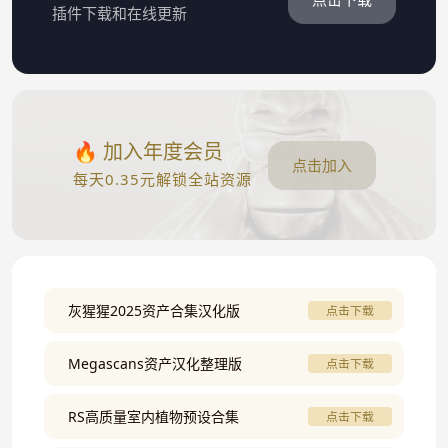
插件下载和在线更新
🔥 加入年度会员
点击加入
每天0.35元解锁全站资源
灰猩猩2025资产合集汉化版
点击下载
Megascans资产汉化整理版
点击下载
RS高质量室内植物预设合集
点击下载