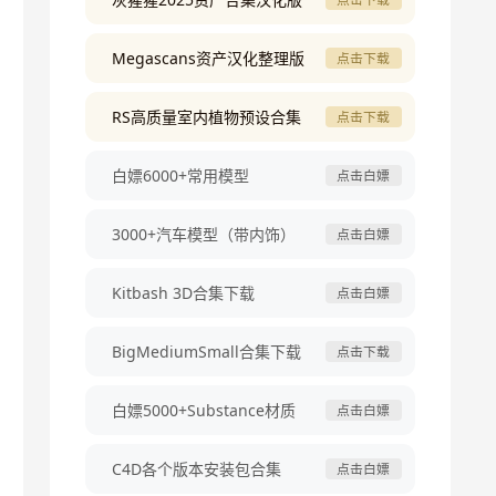
Megascans资产汉化整理版
点击下载
RS高质量室内植物预设合集
点击下载
白嫖6000+常用模型
点击白嫖
3000+汽车模型（带内饰）
点击白嫖
Kitbash 3D合集下载
点击白嫖
BigMediumSmall合集下载
点击下载
白嫖5000+Substance材质
点击白嫖
C4D各个版本安装包合集
点击白嫖