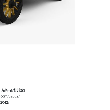
和结构相对比较好
om/52052/
2042/