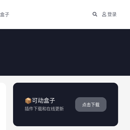
盒子
登录
📦可动盒子
点击下载
插件下载和在线更新