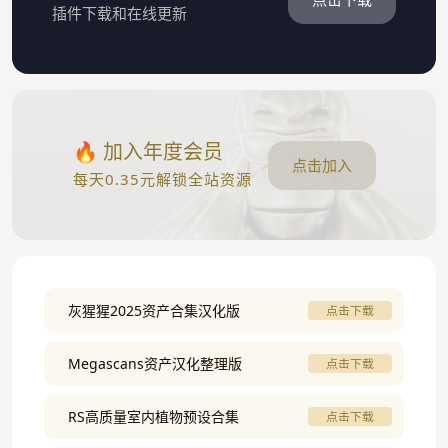
插件下载和在线更新
🔥 加入年度会员
点击加入
每天0.35元解锁全站资源
灰猩猩2025资产合集汉化版
点击下载
Megascans资产汉化整理版
点击下载
RS高质量室内植物预设合集
点击下载