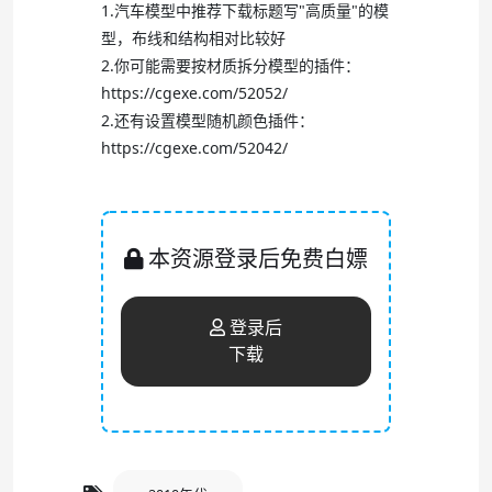
1.汽车模型中推荐下载标题写"高质量"的模
型，布线和结构相对比较好
2.你可能需要按材质拆分模型的插件：
https://cgexe.com/52052/
2.还有设置模型随机颜色插件：
https://cgexe.com/52042/
本资源登录后免费白嫖
登录后
下载