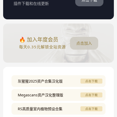
插件下载和在线更新
🔥 加入年度会员
点击加入
每天0.35元解锁全站资源
灰猩猩2025资产合集汉化版
点击下载
Megascans资产汉化整理版
点击下载
RS高质量室内植物预设合集
点击下载