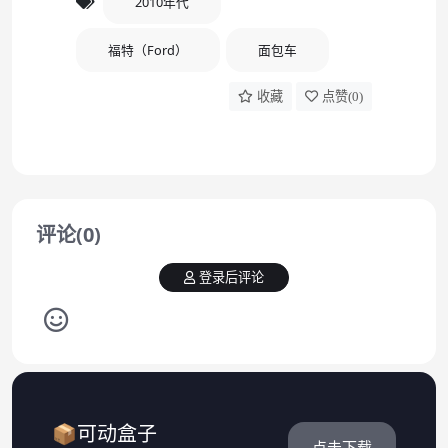
2010年代
福特（Ford）
面包车
收藏
点赞(
0
)
评论(0)
登录后评论
📦可动盒子
点击下载