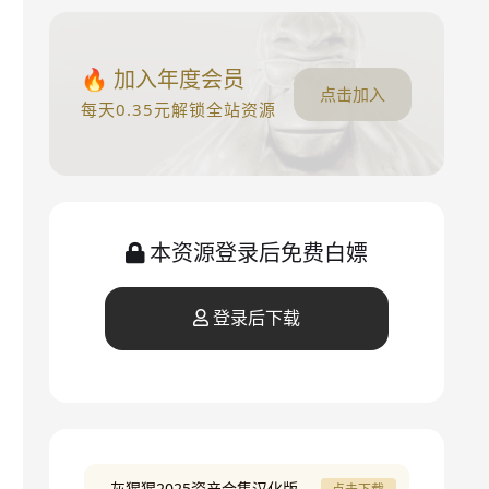
🔥 加入年度会员
点击加入
每天0.35元解锁全站资源
本资源登录后免费白嫖
登录后下载
灰猩猩2025资产合集汉化版
点击下载