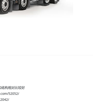
和结构相对比较好
om/52052/
2042/