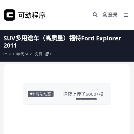
登录
SUV多用途车（高质量）福特Ford Explorer
2011
2010年代
SUV
免费
0
连夜上传了6000+模
网站动态
型……
点击白嫖