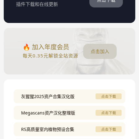
插件下载和在线更新
🔥 加入年度会员
点击加入
每天0.35元解锁全站资源
灰猩猩2025资产合集汉化版
点击下载
Megascans资产汉化整理版
点击下载
RS高质量室内植物预设合集
点击下载