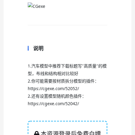
说明
1.汽车模型中推荐下载标题写"高质量"的模
型，布线和结构相对比较好
2.你可能需要按材质拆分模型的插件：
https://cgexe.com/52052/
2.还有设置模型随机颜色插件：
https://cgexe.com/52042/
本资源登录后免费白嫖