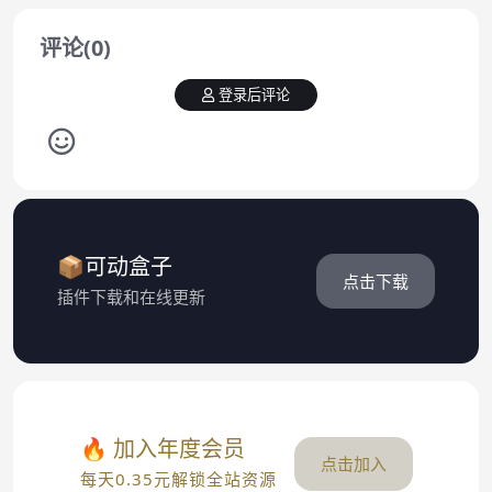
评论(0)
登录后评论
📦可动盒子
点击下载
插件下载和在线更新
🔥 加入年度会员
点击加入
每天0.35元解锁全站资源