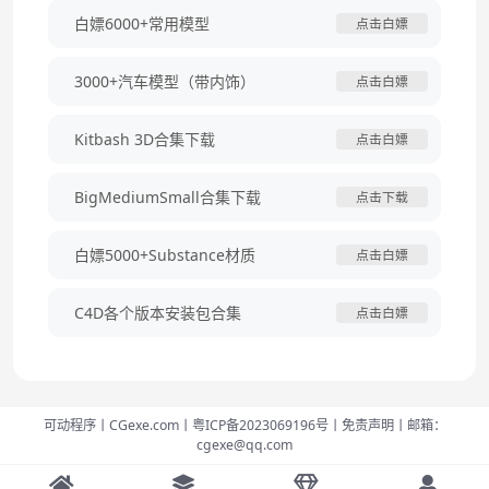
白嫖6000+常用模型
点击白嫖
3000+汽车模型（带内饰）
点击白嫖
Kitbash 3D合集下载
点击白嫖
BigMediumSmall合集下载
点击下载
白嫖5000+Substance材质
点击白嫖
C4D各个版本安装包合集
点击白嫖
可动程序丨CGexe.com
丨粤ICP备2023069196号
丨免责声明
丨邮箱：
cgexe@qq.com