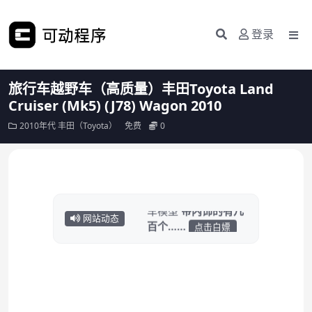
登录
旅行车越野车（高质量）丰田Toyota Land
Cruiser (Mk5) (J78) Wagon 2010
2010年代
丰田（Toyota）
免费
0
悄悄上传了3000+汽
车模型
带内饰的有几
百个……
点击白嫖
网站动态