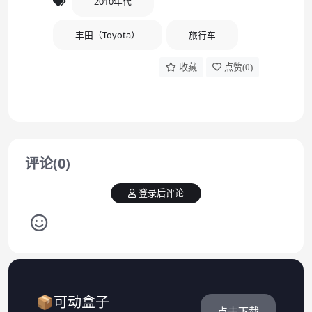
2010年代
丰田（Toyota）
旅行车
收藏
点赞(
0
)
评论(0)
登录后评论
📦可动盒子
点击下载