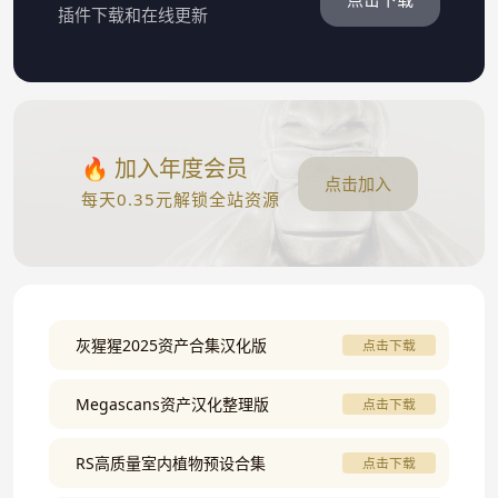
插件下载和在线更新
🔥 加入年度会员
点击加入
每天0.35元解锁全站资源
灰猩猩2025资产合集汉化版
点击下载
Megascans资产汉化整理版
点击下载
RS高质量室内植物预设合集
点击下载