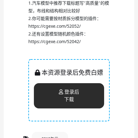
1.汽车模型中推荐下载标题写"高质量"的模
型，布线和结构相对比较好
2.你可能需要按材质拆分模型的插件：
https://cgexe.com/52052/
2.还有设置模型随机颜色插件：
https://cgexe.com/52042/
本资源登录后免费白嫖
登录后
下载