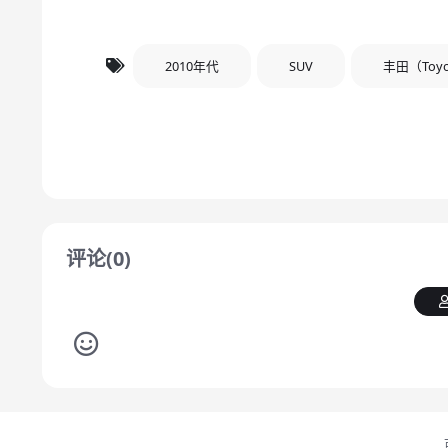
2010年代
SUV
丰田（Toyo
评论(0)