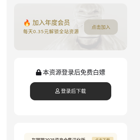
🔥 加入年度会员
点击加入
每天0.35元解锁全站资源
本资源登录后免费白嫖
登录后下载
灰猩猩2025资产合集汉化版
点击下载